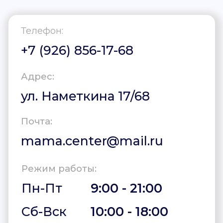
Телефон: +
7 (926) 856-17-68
г. Москва, ул. Наметкина 17/68
Ежедневно с 9:00 до 21:00
©2026 ma-ma.center