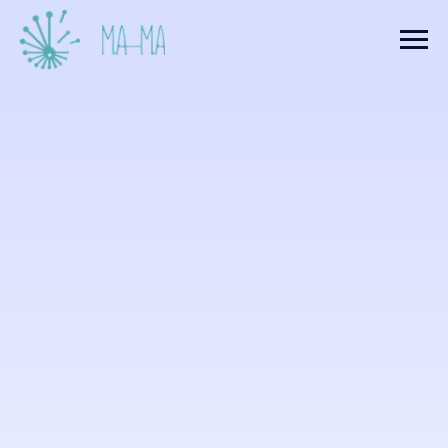
Орлова Екатерина