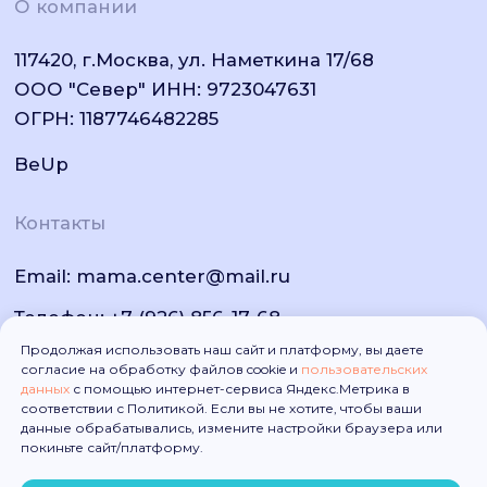
Продолжая использовать наш сайт и платформу, вы даете
согласие на обработку файлов cookie и
пользовательских
данных
с помощью интернет-сервиса Яндекс.Метрика в
соответствии с Политикой. Если вы не хотите, чтобы ваши
данные обрабатывались, измените настройки браузера или
покиньте сайт/платформу.