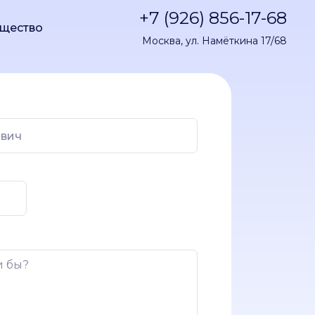
+7 (926) 856-17-68
щество
Москва, ул. Намёткина 17/68