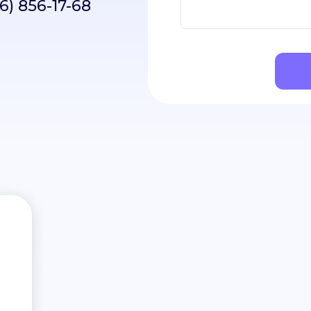
6) 856-17-68