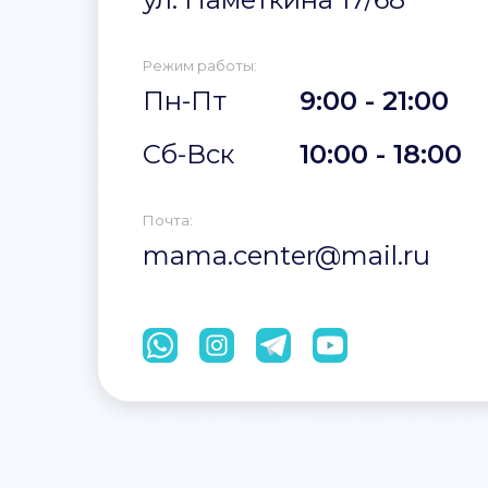
Режим работы:
Пн-Пт
9:00 - 21:00
Сб-Вск
10:00 - 18:00
Почта:
mama.center@mail.ru