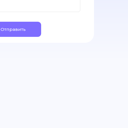
Отправить